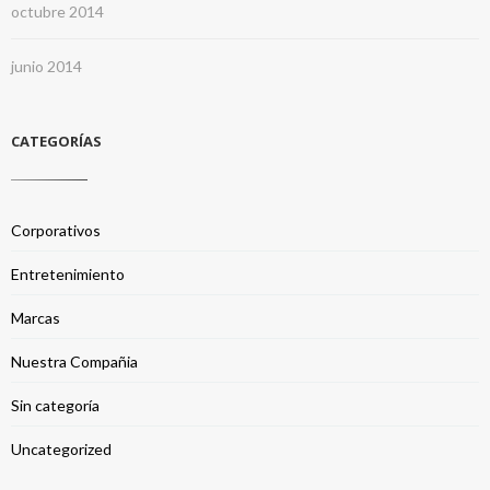
octubre 2014
junio 2014
CATEGORÍAS
Corporativos
Entretenimiento
Marcas
Nuestra Compañia
Sin categoría
Uncategorized