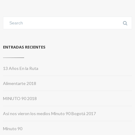
ENTRADAS RECIENTES
13 Años En la Ruta
Alimentarte 2018
MINUTO 90 2018
Así nos vieron los medios Minuto 90 Bogotá 2017
Minuto 90