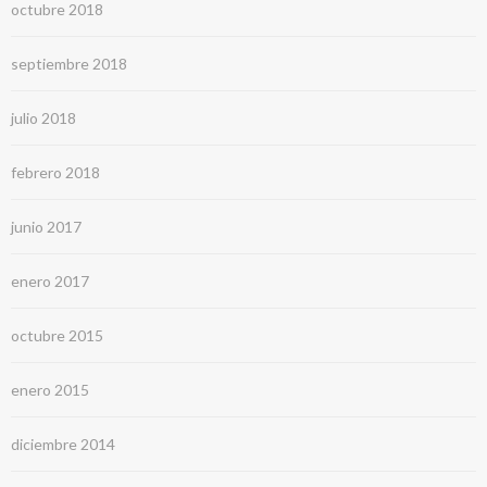
octubre 2018
septiembre 2018
julio 2018
febrero 2018
junio 2017
enero 2017
octubre 2015
enero 2015
diciembre 2014