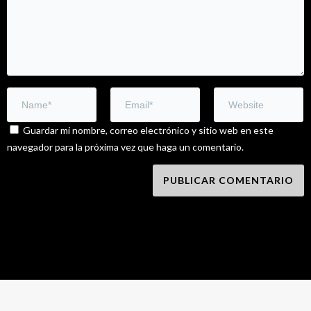
Guardar mi nombre, correo electrónico y sitio web en este
navegador para la próxima vez que haga un comentario.