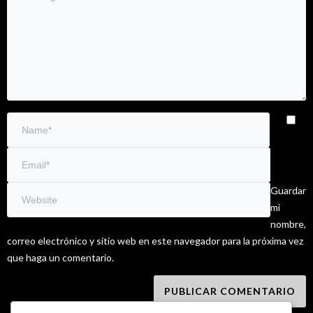
Guardar
mi
nombre,
correo electrónico y sitio web en este navegador para la próxima vez
que haga un comentario.