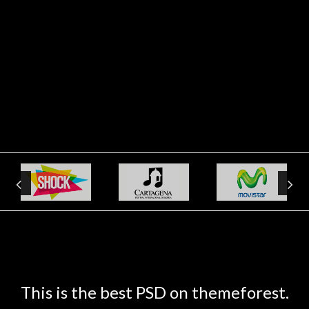
This is the best PSD on themeforest.