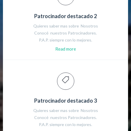
Patrocinador destacado 2
Quieres saber mas sobre Nosotros
Conocé nuestros Patrocinadores.
P.A.P. siempre con lo mejores.
Read more
Patrocinador destacado 3
Quieres saber mas sobre Nosotros
Conocé nuestros Patrocinadores.
P.A.P. siempre con lo mejores.