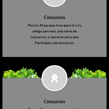
Concursos
Perros Al parque trae para ti y tu
amigo perruno, una serie de
concursos y carreras para que
Participes con nosotros.
Concursos