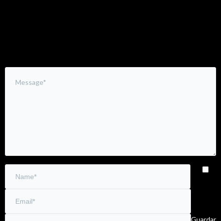
Leave a Comment
Guardar