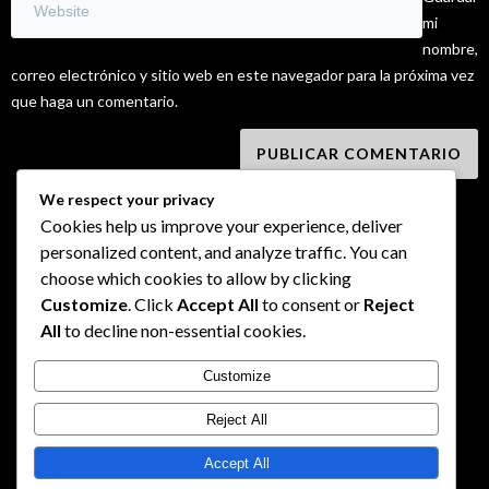
mi
nombre,
correo electrónico y sitio web en este navegador para la próxima vez
que haga un comentario.
We respect your privacy
Cookies help us improve your experience, deliver
personalized content, and analyze traffic. You can
choose which cookies to allow by clicking
Customize
. Click
Accept All
to consent or
Reject
All
to decline non-essential cookies.
Customize
Reject All
Accept All