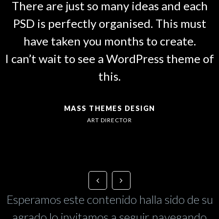
There are just so many ideas and each
PSD is perfectly organised. This must
have taken you months to create.
I can’t wait to see a WordPress theme of
this.
MASS THEMES DESIGN
ART DIRECTOR
Esperamos este contenido halla sido de su
agrado lo invitamos a seguir navegando