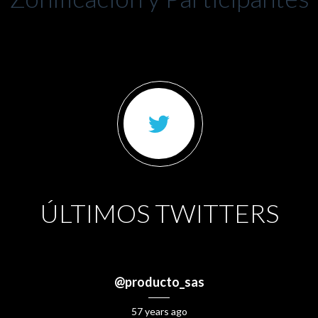
ÚLTIMOS TWITTERS
@producto_sas
57 years ago