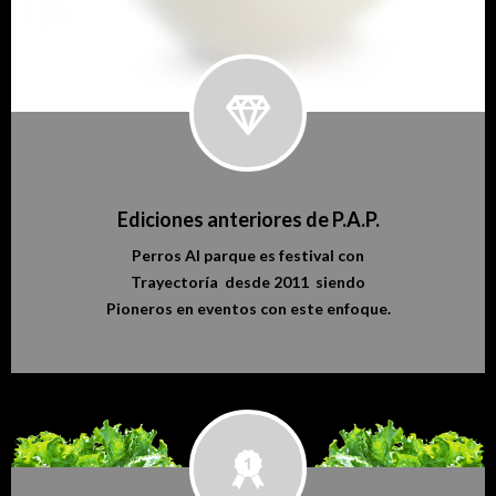
Ediciones anteriores de P.A.P.
Perros Al parque es festival con
Trayectoría desde 2011 siendo
Pioneros en eventos con este enfoque.