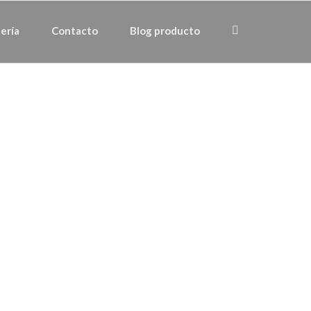
ería
Contacto
Blog producto