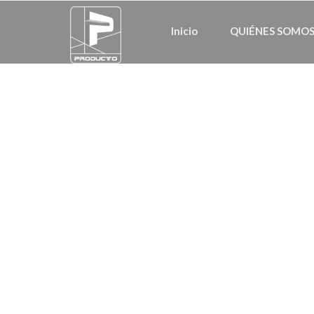
Inicio
QUIÉNES SOMOS