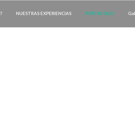
?
NUESTRAS EXPERIENCIAS
PORTAFOLIO
Gal