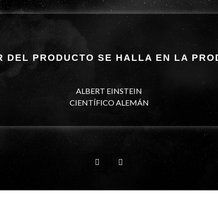
R DEL PRODUCTO SE HALLA EN LA PRO
ALBERT EINSTEIN
CIENTÍFICO ALEMÁN