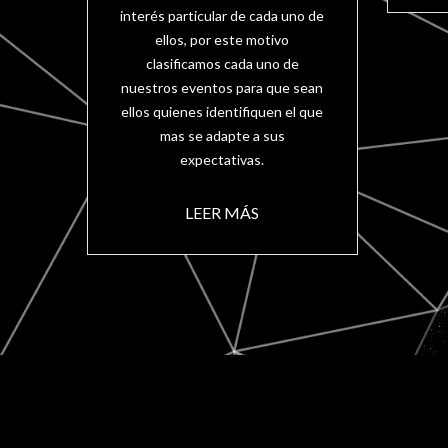
interés particular de cada uno de
ellos, por este motivo
clasificamos cada uno de
nuestros eventos para que sean
ellos quienes identifiquen el que
mas se adapte a sus
expectativas.
LEER MÁS