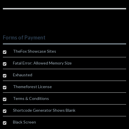
Forms of Payment
TheFox Showcase Sites
Fatal Error: Allowed Memory Size
Exhausted
Themeforest License
Terms & Conditions
Shortcode Generator Shows Blank
Black Screen