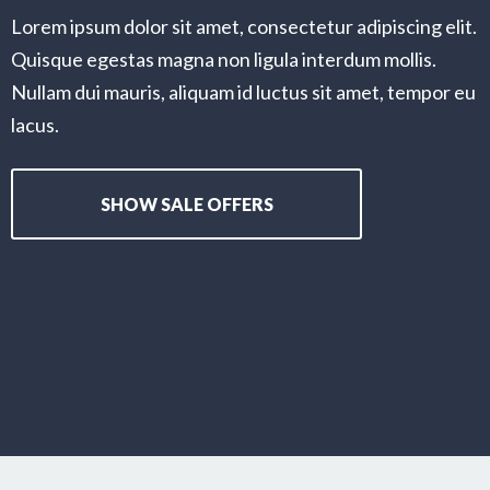
Lorem ipsum dolor sit amet, consectetur adipiscing elit.
Quisque egestas magna non ligula interdum mollis.
Nullam dui mauris, aliquam id luctus sit amet, tempor eu
lacus.
SHOW SALE OFFERS