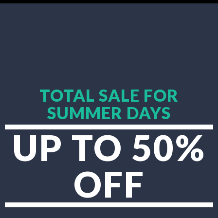
TOTAL SALE FOR
SUMMER DAYS
UP TO 50%
OFF