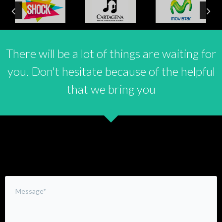
There will be a lot of things are waiting for
you. Don't hesitate because of the helpful
that we bring you
Leave a Comment