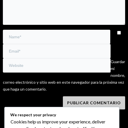
Guardar
mi
nombre,
correo electrónico y sitio web en este navegador para la próxima vez
que haga un comentario.
We respect your privacy
Cookies help us improve your experience, deliver