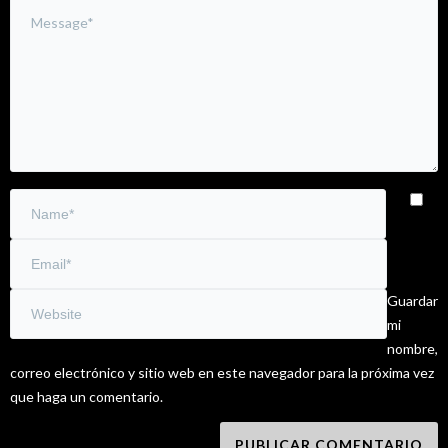
Guardar
mi
nombre,
correo electrónico y sitio web en este navegador para la próxima vez
que haga un comentario.