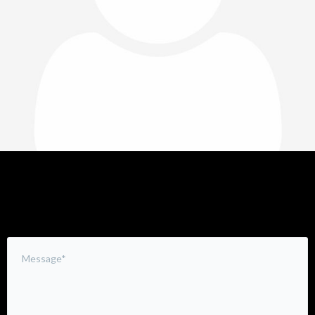
Leave a Comment