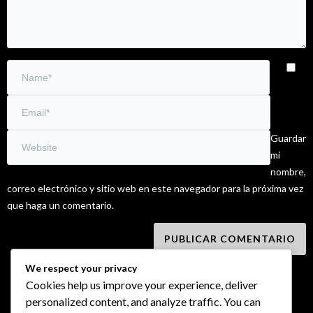
Guardar
mi
nombre,
correo electrónico y sitio web en este navegador para la próxima vez
que haga un comentario.
We respect your privacy
Cookies help us improve your experience, deliver
personalized content, and analyze traffic. You can