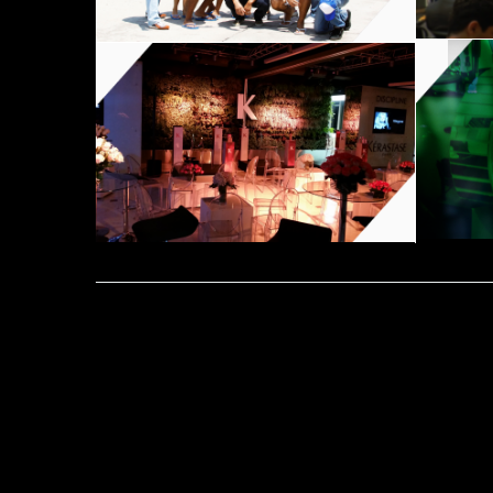
Leave a Comment