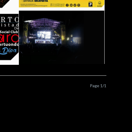
Page 1/1