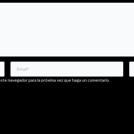
este navegador para la próxima vez que haga un comentario.