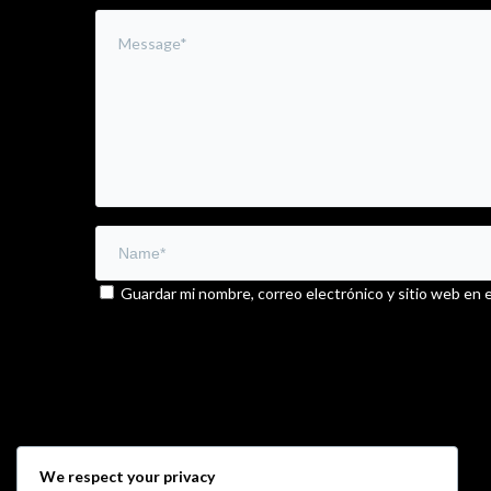
Guardar mi nombre, correo electrónico y sitio web en 
We respect your privacy