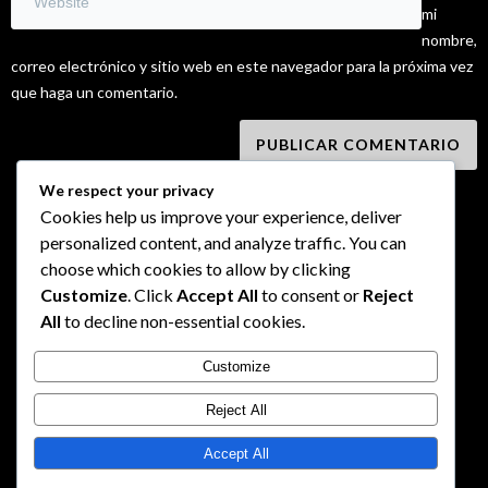
mi
nombre,
correo electrónico y sitio web en este navegador para la próxima vez
que haga un comentario.
We respect your privacy
Cookies help us improve your experience, deliver
personalized content, and analyze traffic. You can
choose which cookies to allow by clicking
Customize
. Click
Accept All
to consent or
Reject
All
to decline non-essential cookies.
Customize
Reject All
Accept All