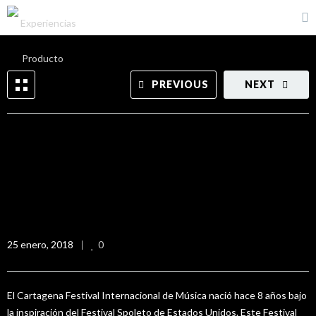
PREVIOUS
NEXT
Festival de Música de
Cartagena
25 enero, 2018
0
El Cartagena Festival Internacional de Música nació hace 8 años bajo
la inspiración del Festival Spoleto de Estados Unidos. Este Festival