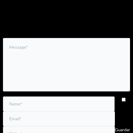
Leave a Comment
Guardar