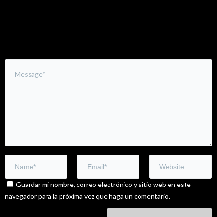
Leave a Comment
Guardar mi nombre, correo electrónico y sitio web en este
navegador para la próxima vez que haga un comentario.