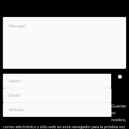
Guardar
mi
nombre,
correo electrónico y sitio web en este navegador para la próxima vez