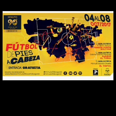
Leave a Comment