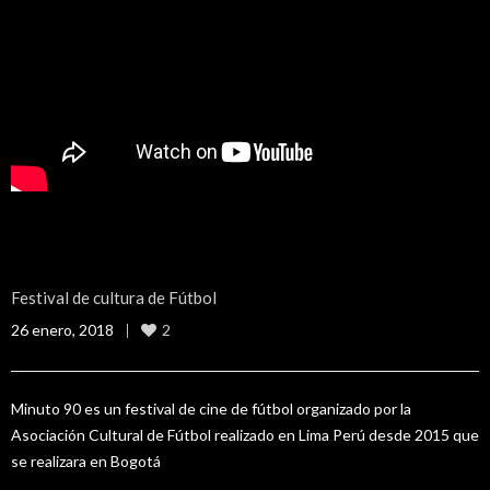
Minuto 90 Bogotá
Festival de cultura de Fútbol
26 enero, 2018
2
Minuto 90 es un festival de cine de fútbol organizado por la
Asociación Cultural de Fútbol realizado en Lima Perú desde 2015 que
se realizara en Bogotá