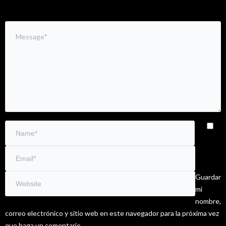
Guardar
mi
nombre,
correo electrónico y sitio web en este navegador para la próxima vez
que haga un comentario.