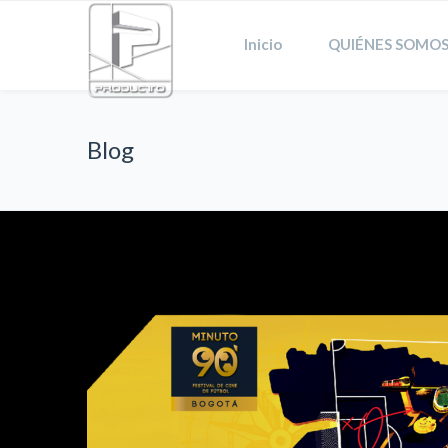
Inicio
QUIÉNES SOMOS
Blog