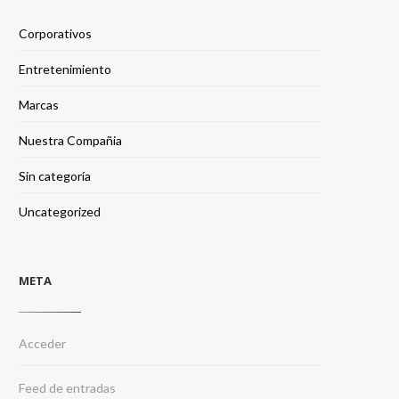
Corporativos
Entretenimiento
Marcas
Nuestra Compañia
Sin categoría
Uncategorized
META
Acceder
Feed de entradas