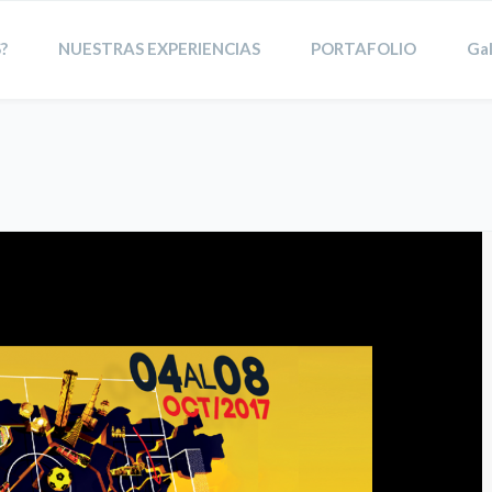
?
NUESTRAS EXPERIENCIAS
PORTAFOLIO
Gal