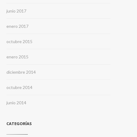
junio 2017
enero 2017
octubre 2015
enero 2015
diciembre 2014
octubre 2014
junio 2014
CATEGORÍAS