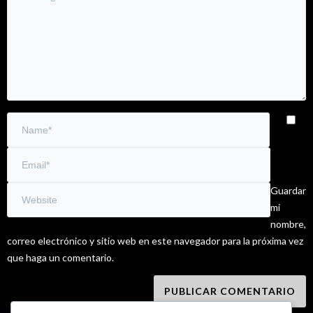
Guardar
mi
nombre,
correo electrónico y sitio web en este navegador para la próxima vez
que haga un comentario.