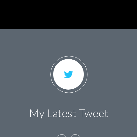
My Latest Tweet