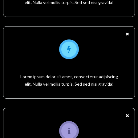
elit. Nulla vel mollis turpis. Sed sed nisi gravida!
YOUR MESSAGE TITLE HERE
Lorem ipsum dolor sit amet, consectetur adipiscing
elit. Nulla vel mollis turpis. Sed sed nisi gravida!