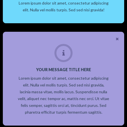
Lorem ipsum dolor sit amet, consectetur adipiscing
elit. Nulla vel mollis turpis. Sed sed nisi gravida!
YOUR MESSAGE TITLE HERE
Lorem ipsum dolor sit amet, consectetur adipiscing
elit. Nulla vel mollis turpis. Sed sed nisi gravida,
lacinia massa vitae, mollis lacus. Suspendisse nulla
velit, aliquet nec tempor ac, mattis nec orci. Ut vitae
felis semper, sagittis orci at, tincidunt purus. Sed
pharetra efficitur turpis fermentum sagittis.