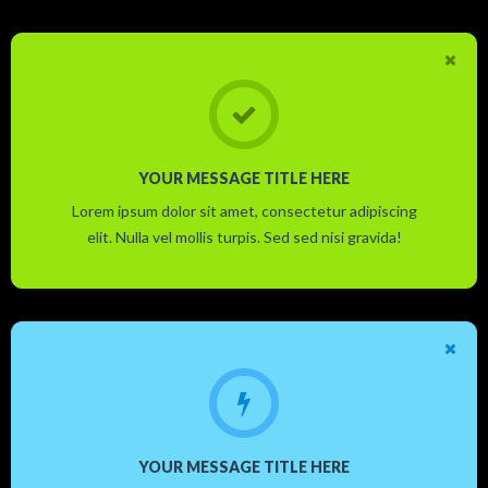
YOUR MESSAGE TITLE HERE
Lorem ipsum dolor sit amet, consectetur adipiscing
elit. Nulla vel mollis turpis. Sed sed nisi gravida!
YOUR MESSAGE TITLE HERE