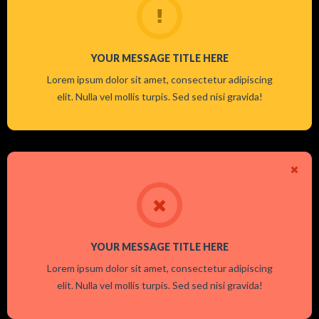
YOUR MESSAGE TITLE HERE
Lorem ipsum dolor sit amet, consectetur adipiscing
elit. Nulla vel mollis turpis. Sed sed nisi gravida!
YOUR MESSAGE TITLE HERE
Lorem ipsum dolor sit amet, consectetur adipiscing
elit. Nulla vel mollis turpis. Sed sed nisi gravida!