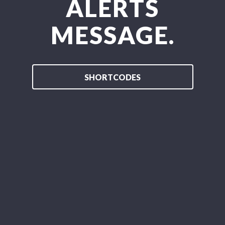
ALERTS
MESSAGE.
SHORTCODES