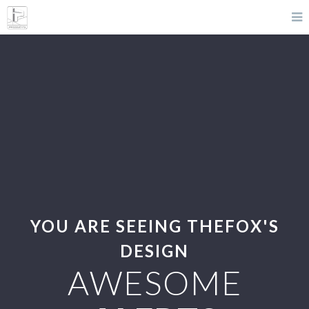
YOU ARE SEEING THEFOX'S
DESIGN
AWESOME