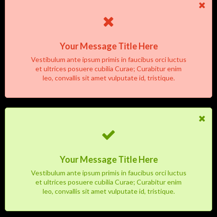
Your Message Title Here
Vestibulum ante ipsum primis in faucibus orci luctus
et ultrices posuere cubilia Curae; Curabitur enim
leo, convallis sit amet vulputate id, tristique.
Your Message Title Here
Vestibulum ante ipsum primis in faucibus orci luctus
et ultrices posuere cubilia Curae; Curabitur enim
leo, convallis sit amet vulputate id, tristique.