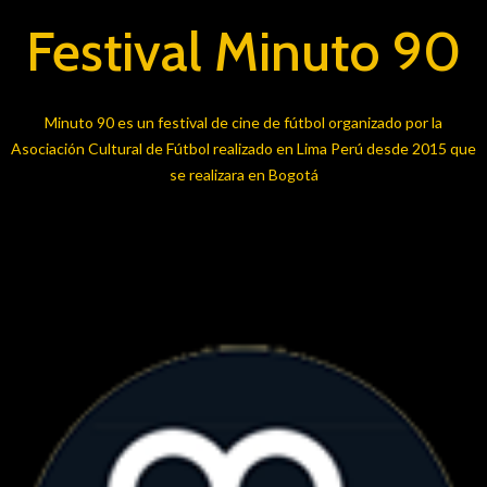
Festival Minuto 90
Minuto 90 es un festival de cine de fútbol organizado por la
Asociación Cultural de Fútbol realizado en Lima Perú desde 2015 que
se realizara en Bogotá