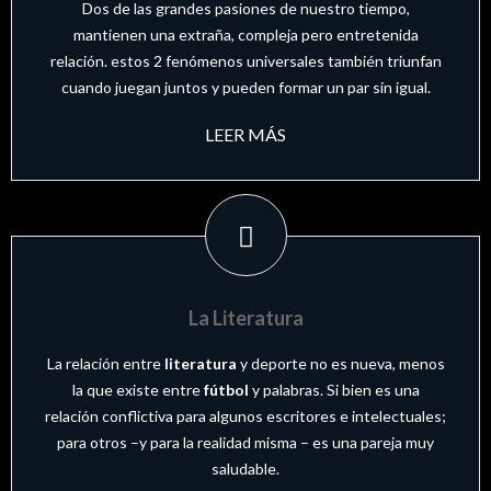
Dos de las grandes pasiones de nuestro tiempo,
mantienen una extraña, compleja pero entretenida
relación. estos 2 fenómenos universales también triunfan
cuando juegan juntos y pueden formar un par sin igual.
LEER MÁS
La Literatura
La relación entre
literatura
y deporte no es nueva, menos
la que existe entre
fútbol
y palabras. Si bien es una
relación conflictiva para algunos escritores e intelectuales;
para otros –y para la realidad misma – es una pareja muy
saludable.