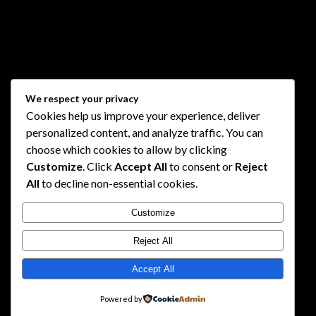
We respect your privacy
Cookies help us improve your experience, deliver
personalized content, and analyze traffic. You can
choose which cookies to allow by clicking
Customize
. Click
Accept All
to consent or
Reject
All
to decline non-essential cookies.
Customize
Reject All
Accept All
Powered by