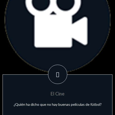
El Cine
¿Quién ha dicho que no hay buenas películas de fútbol?