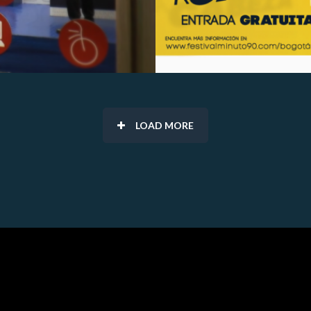
LOAD MORE