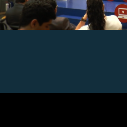
Leave a Comment