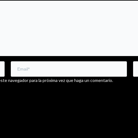
este navegador para la próxima vez que haga un comentario.