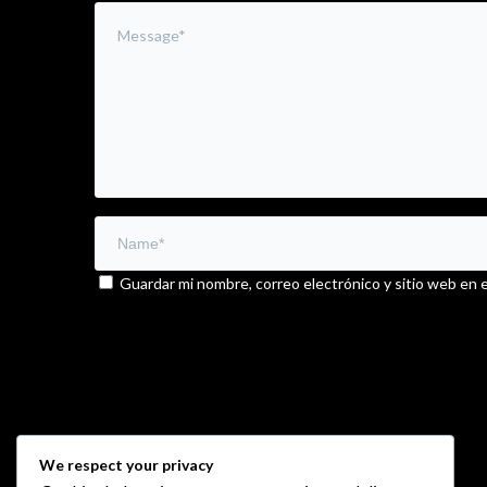
Guardar mi nombre, correo electrónico y sitio web en 
We respect your privacy