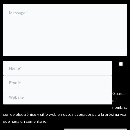
Guardar
mi
nombre,
correo electrónico y sitio web en este navegador para la próxima vez
que haga un comentario.