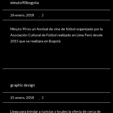
minuto90bogota
26 enero, 2018
2
Minuto 90 es un festival de cine de fútbol organizado por la
Asociación Cultural de Fútbol realizado en Lima Perú desde
2015 que se realizara en Bogotá
Launch Project
View More
Alimentarte
graphic design
25 enero, 2018
2
Llega para brindar a turistas y locales la oferta de cerca de