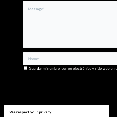
Guardar mi nombre, correo electrónico y sitio web en 
We respect your privacy