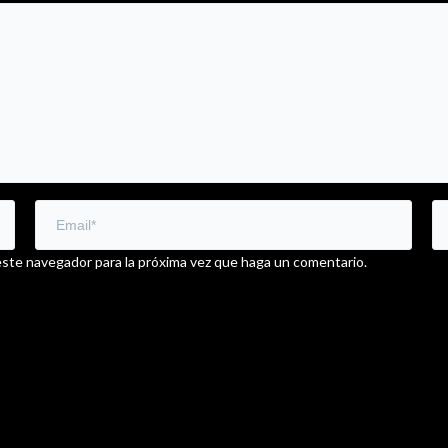
este navegador para la próxima vez que haga un comentario.