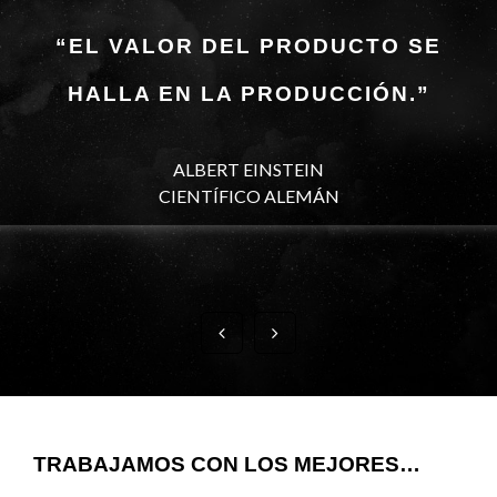
“EL VALOR DEL PRODUCTO SE
HALLA EN LA PRODUCCIÓN.”
ALBERT EINSTEIN
CIENTÍFICO ALEMÁN
TRABAJAMOS CON LOS MEJORES…