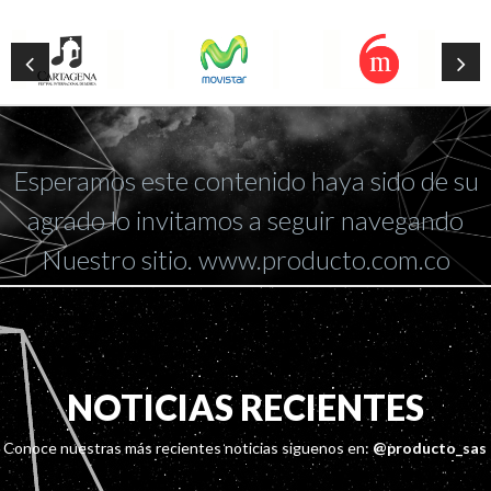
Esperamos este contenido haya sido de su
agrado lo invitamos a seguir navegando
Nuestro sitio. www.producto.com.co
NOTICIAS RECIENTES
Conoce nuestras más recientes noticias siguenos en:
@producto_sas