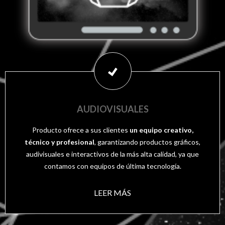
AUDIOVISUALES
Producto ofrece a sus clientes
un equipo creativo,
técnico y profesional
, garantizando productos gráficos,
audivisuales e interactivos de la más alta calidad, ya que
contamos con equipos de última tecnología.
LEER MÁS