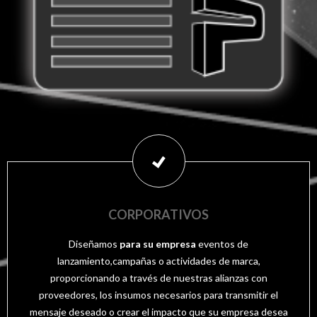
CORPORATIVOS
Diseñamos
para su empresa
eventos de
lanzamiento,campañas o actividades de marca,
proporcionando a través de nuestras alianzas con
proveedores, los insumos necesarios para transmitir el
mensaje deseado o crear el impacto que su empresa desea