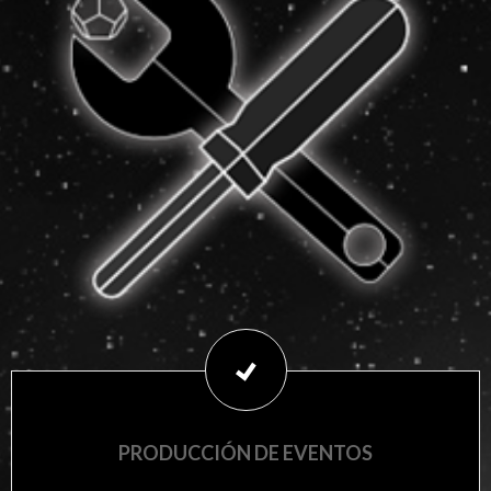
PRODUCCIÓN DE EVENTOS