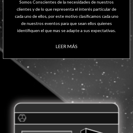
Somos Conscientes de la necesidades de nuestros
clientes y de lo que representa el interés particular de
cada uno de ellos, por este motivo clasificamos cada uno
de nuestros eventos para que sean ellos quienes
identifiquen el que mas se adapte a sus expectativas.
LEER MÁS