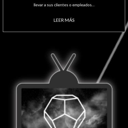
llevar a sus clientes o empleados. .
LEER MÁS