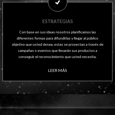
ESTRATEGIAS
Con base en sus ideas nosotros planificamos las
diferentes formas para difundirlas y llegar al público
objetivo que usted desea, estas se proyectan a través de
campañas o eventos que llevarán sus productos a
conseguir el reconocimiento que usted necesita.
LEER MÁS