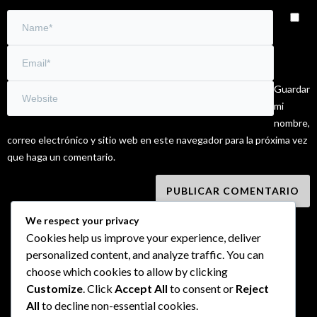
Guardar
mi
nombre,
correo electrónico y sitio web en este navegador para la próxima vez
que haga un comentario.
We respect your privacy
Cookies help us improve your experience, deliver
personalized content, and analyze traffic. You can
choose which cookies to allow by clicking
Customize
. Click
Accept All
to consent or
Reject
All
to decline non-essential cookies.