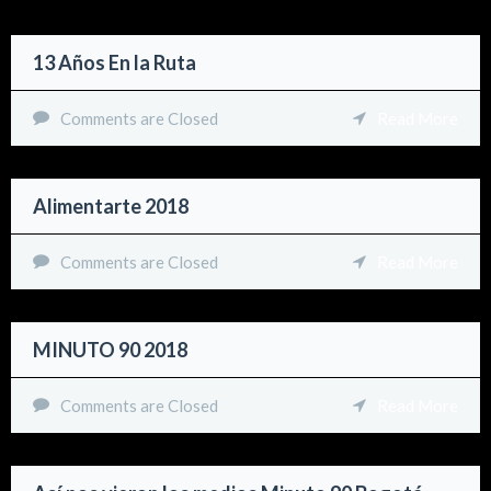
13 Años En la Ruta
Comments are Closed
Read More
Alimentarte 2018
Comments are Closed
Read More
MINUTO 90 2018
Comments are Closed
Read More