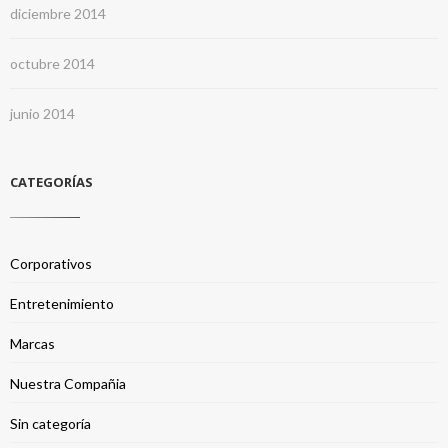
diciembre 2014
octubre 2014
junio 2014
CATEGORÍAS
Corporativos
Entretenimiento
Marcas
Nuestra Compañia
Sin categoría