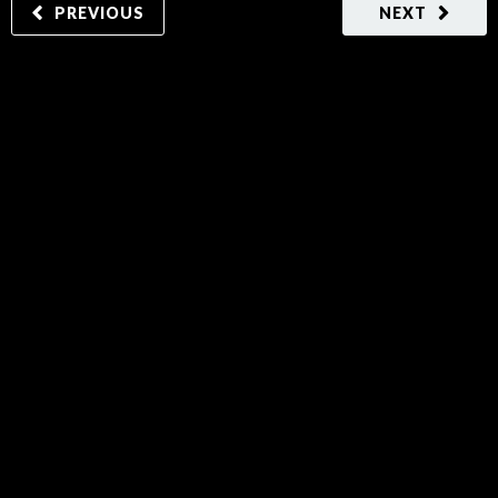
PREVIOUS
NEXT