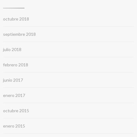
octubre 2018
septiembre 2018
julio 2018
febrero 2018
junio 2017
enero 2017
octubre 2015
enero 2015