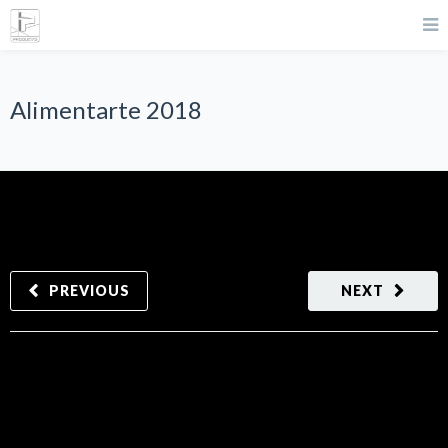
Alimentarte 2018
PREVIOUS
NEXT